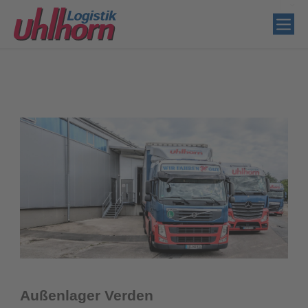
Außenlager Verden