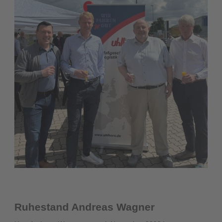
Ruhestand Andreas Wagner