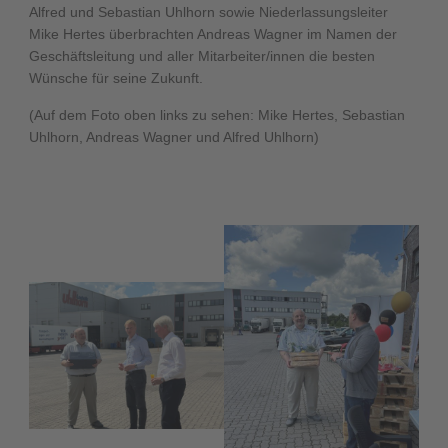
Alfred und Sebastian Uhlhorn sowie Niederlassungsleiter
Mike Hertes überbrachten Andreas Wagner im Namen der
Geschäftsleitung und aller Mitarbeiter/innen die besten
Wünsche für seine Zukunft.
(Auf dem Foto oben links zu sehen: Mike Hertes, Sebastian
Uhlhorn, Andreas Wagner und Alfred Uhlhorn)