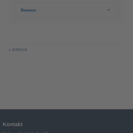
Bremen
ZURÜCK
Kontakt