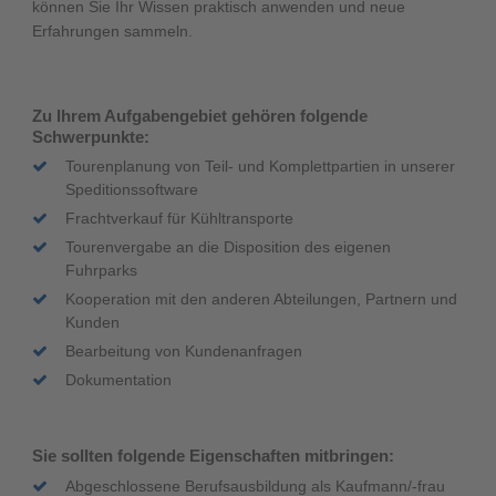
können Sie Ihr Wissen praktisch anwenden und neue
Erfahrungen sammeln.
Zu Ihrem Aufgabengebiet gehören folgende
Schwerpunkte:
Tourenplanung von Teil- und Komplettpartien in unserer
Speditionssoftware
Frachtverkauf für Kühltransporte
Tourenvergabe an die Disposition des eigenen
Fuhrparks
Kooperation mit den anderen Abteilungen, Partnern und
Kunden
Bearbeitung von Kundenanfragen
Dokumentation
Sie sollten folgende Eigenschaften mitbringen:
Abgeschlossene Berufsausbildung als Kaufmann/-frau