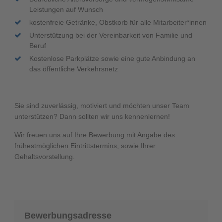
Leistungen auf Wunsch
kostenfreie Getränke, Obstkorb für alle Mitarbeiter*innen
Unterstützung bei der Vereinbarkeit von Familie und
Beruf
Kostenlose Parkplätze sowie eine gute Anbindung an
das öffentliche Verkehrsnetz
Sie sind zuverlässig, motiviert und möchten unser Team
unterstützen? Dann sollten wir uns kennenlernen!
Wir freuen uns auf Ihre Bewerbung mit Angabe des
frühestmöglichen Eintrittstermins, sowie Ihrer
Gehaltsvorstellung.
Bewerbungsadresse