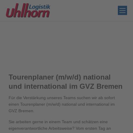
Tourenplaner (m/w/d) national
und international im GVZ Bremen
Für die Verstärkung unseres Teams suchen wir ab sofort
einen Tourenplaner (m/w/d) national und international im
GVZ Bremen.
Sie arbeiten gerne in einem Team und schätzen eine
eigenverantwortliche Arbeitsweise? Vom ersten Tag an