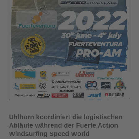
Uhlhorn koordiniert die logistischen
Abläufe während der Fuerte Action
Windsurfing Speed World